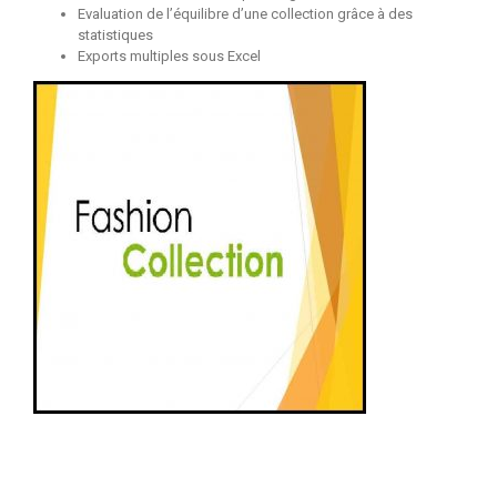
Evaluation de l’équilibre d’une collection grâce à des
statistiques
Exports multiples sous Excel