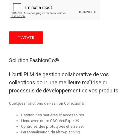
Solution FashionCo
®
L’outil PLM de gestion collaborative de vos
collections pour une meilleure maîtrise du
processus de développement de vos produits.
Quelques fonctions de Fashion Collection
®
:
Gestion des matières et accessoires
Liens avec notre CAO VetiExpert
®
Contrôles des prototypes et size set
Personnalisation du rétro-planning