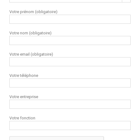
Votre prénom (obligatoire)
Votre nom (obligatoire)
Votre email (obligatoire)
Votre téléphone
Votre entreprise
Votre fonction