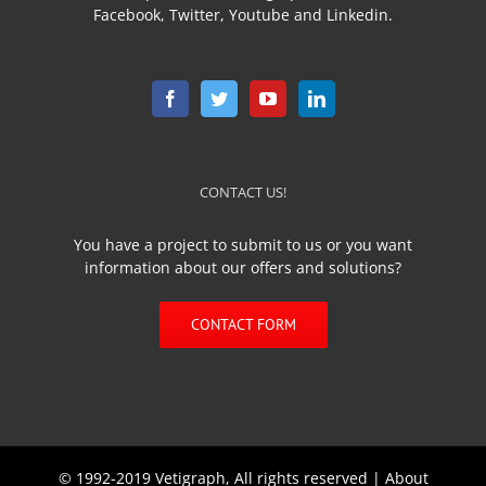
Facebook, Twitter, Youtube and Linkedin.
CONTACT US!
You have a project to submit to us or you want
information about our offers and solutions?
CONTACT FORM
© 1992-2019 Vetigraph, All rights reserved |
About