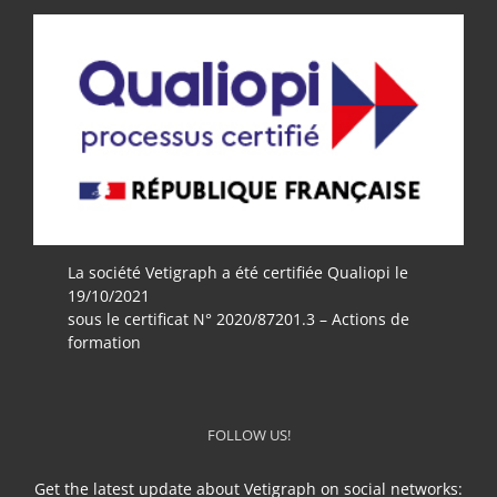
La société Vetigraph a été certifiée Qualiopi le
19/10/2021
sous le certificat N° 2020/87201.3 – Actions de
formation
FOLLOW US!
Get the latest update about Vetigraph on social networks: