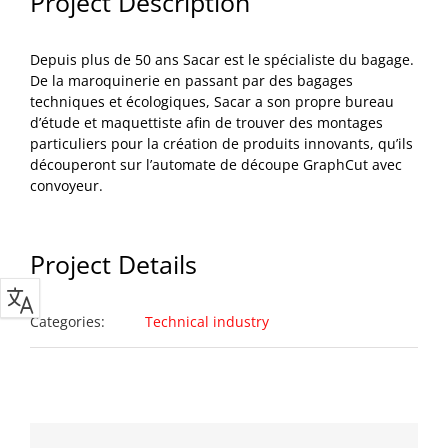
Project Description
Depuis plus de 50 ans Sacar est le spécialiste du bagage.
De la maroquinerie en passant par des bagages
techniques et écologiques, Sacar a son propre bureau
d’étude et maquettiste afin de trouver des montages
particuliers pour la création de produits innovants, qu’ils
découperont sur l’automate de découpe GraphCut avec
convoyeur.
Project Details
Categories:
Technical industry