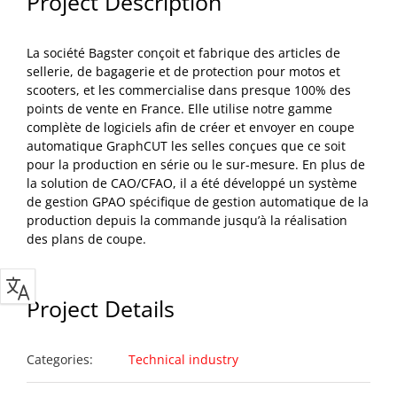
Project Description
La société Bagster conçoit et fabrique des articles de
sellerie, de bagagerie et de protection pour motos et
scooters, et les commercialise dans presque 100% des
points de vente en France. Elle utilise notre gamme
complète de logiciels afin de créer et envoyer en coupe
automatique GraphCUT les selles conçues que ce soit
pour la production en série ou le sur-mesure. En plus de
la solution de CAO/CFAO, il a été développé un système
de gestion GPAO spécifique de gestion automatique de la
production depuis la commande jusqu’à la réalisation
des plans de coupe.
Project Details
Categories:
Technical industry