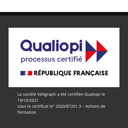
La société Vetigraph a été certifiée Qualiopi le
19/10/2021
sous le certificat N° 2020/87201.3 – Actions de
formation