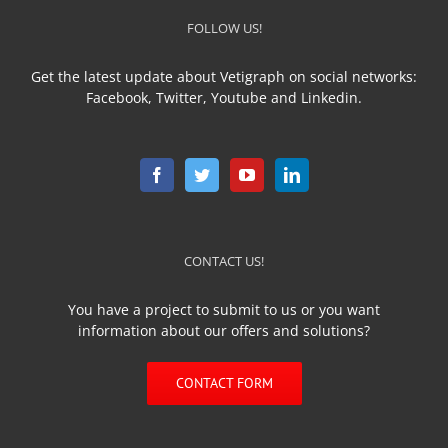
FOLLOW US!
Get the latest update about Vetigraph on social networks:
Facebook, Twitter, Youtube and Linkedin.
CONTACT US!
You have a project to submit to us or you want
information about our offers and solutions?
CONTACT FORM