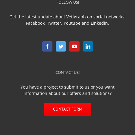
FOLLOW US!
Get the latest update about Vetigraph on social networks:
Facebook, Twitter, Youtube and Linkedin.
CONTACT US!
You have a project to submit to us or you want
information about our offers and solutions?
CONTACT FORM