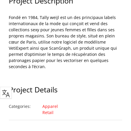
Project Description
Fondé en 1984, Tally weijl est un des principaux labels
internationaux de la mode qui conçoit et vend des
collections sexy pour jeunes femmes et filles dans ses
propres magasins. Son bureau de style, situé en plein
cœur de Paris, utilise notre logiciel de modélisme
VetiExpert ainsi que ScanGraph, un produit unique qui
permet d’optimiser le temps de récupération des
patronages papier pour les vectoriser en quelques
secondes à l’écran.
Project Details
Categories:
Apparel
Retail