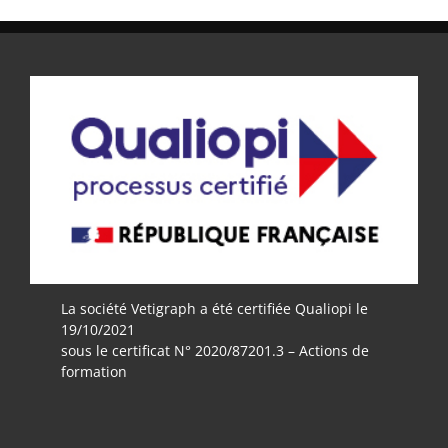
La société Vetigraph a été certifiée Qualiopi le
19/10/2021
sous le certificat N° 2020/87201.3 – Actions de
formation