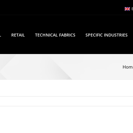
L
RETAIL
TECHNICAL FABRICS
SPECIFIC INDUSTRIES
Hom