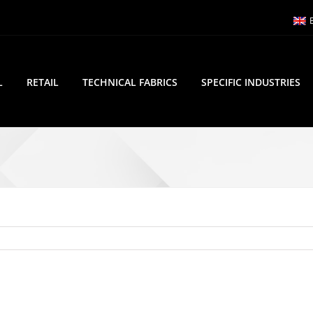
L
RETAIL
TECHNICAL FABRICS
SPECIFIC INDUSTRIES