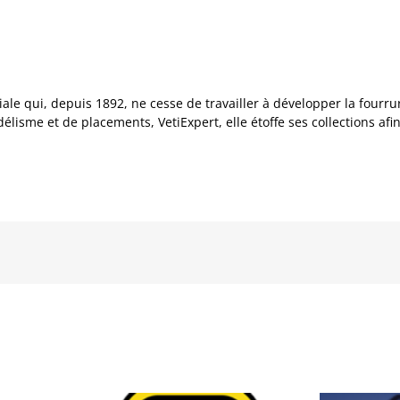
ale qui, depuis 1892, ne cesse de travailler à développer la fourru
élisme et de placements, VetiExpert, elle étoffe ses collections afin