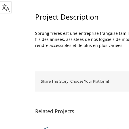
Project Description
Sprung freres est une entreprise française famili
fils des années, assistées de nos logiciels de mod
rendre accessibles et de plus en plus variées.
Share This Story, Choose Your Platform!
Related Projects